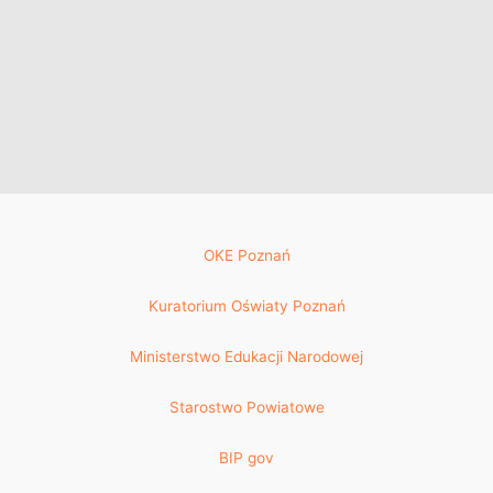
OKE Poznań
Kuratorium Oświaty Poznań
Ministerstwo Edukacji Narodowej
Starostwo Powiatowe
BIP gov