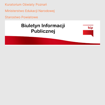
Kuratorium Oświaty Poznań
Ministerstwo Edukacji Narodowej
Starostwo Powiatowe