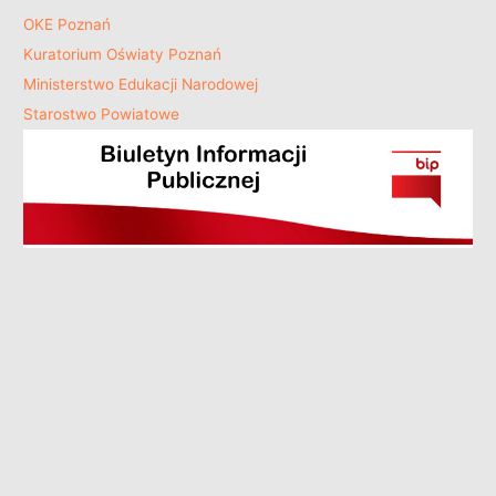
OKE Poznań
Kuratorium Oświaty Poznań
Ministerstwo Edukacji Narodowej
Starostwo Powiatowe