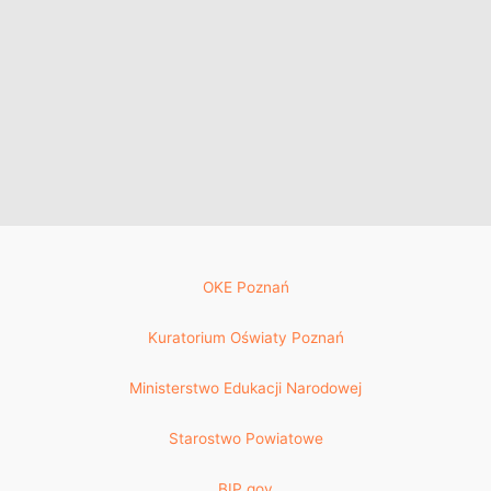
OKE Poznań
Kuratorium Oświaty Poznań
Ministerstwo Edukacji Narodowej
Starostwo Powiatowe
BIP gov