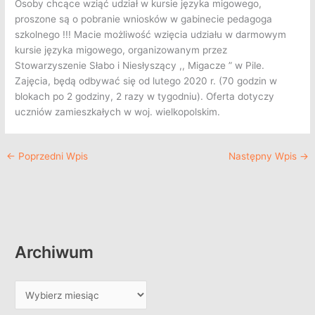
Osoby chcące wziąć udział w kursie języka migowego,
proszone są o pobranie wniosków w gabinecie pedagoga
szkolnego !!! Macie możliwość wzięcia udziału w darmowym
kursie języka migowego, organizowanym przez
Stowarzyszenie Słabo i Niesłyszący ,, Migacze ” w Pile.
Zajęcia, będą odbywać się od lutego 2020 r. (70 godzin w
blokach po 2 godziny, 2 razy w tygodniu). Oferta dotyczy
uczniów zamieszkałych w woj. wielkopolskim.
←
Poprzedni Wpis
Następny Wpis
→
Archiwum