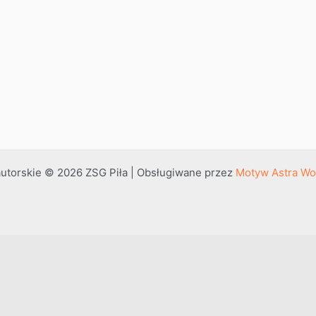
utorskie © 2026 ZSG Piła | Obsługiwane przez
Motyw Astra Wo