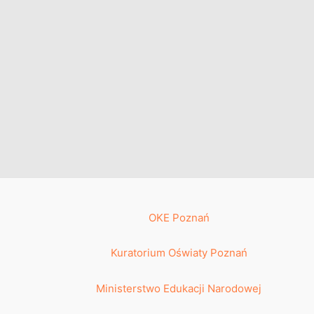
OKE Poznań
Kuratorium Oświaty Poznań
Ministerstwo Edukacji Narodowej