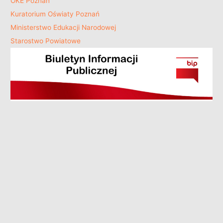
OKE Poznań
Kuratorium Oświaty Poznań
Ministerstwo Edukacji Narodowej
Starostwo Powiatowe