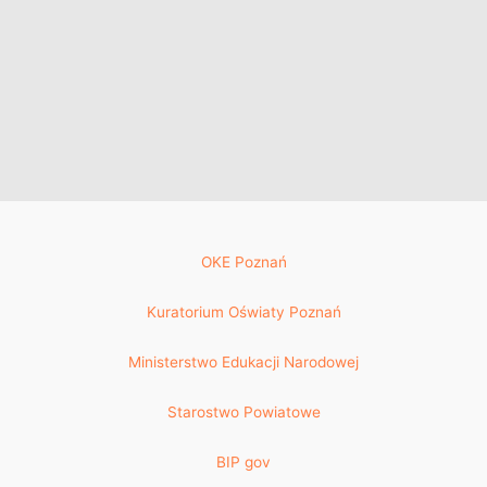
OKE Poznań
Kuratorium Oświaty Poznań
Ministerstwo Edukacji Narodowej
Starostwo Powiatowe
BIP gov