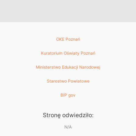
OKE Poznań
Kuratorium Oświaty Poznań
Ministerstwo Edukacji Narodowej
Starostwo Powiatowe
BIP gov
Stronę odwiedziło:
N/A