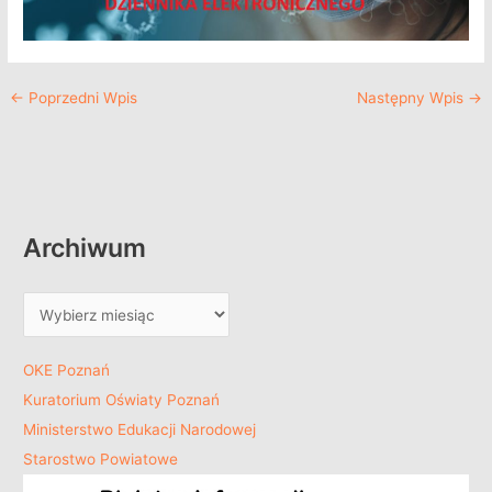
←
Poprzedni Wpis
Następny Wpis
→
Archiwum
OKE Poznań
Kuratorium Oświaty Poznań
Ministerstwo Edukacji Narodowej
Starostwo Powiatowe