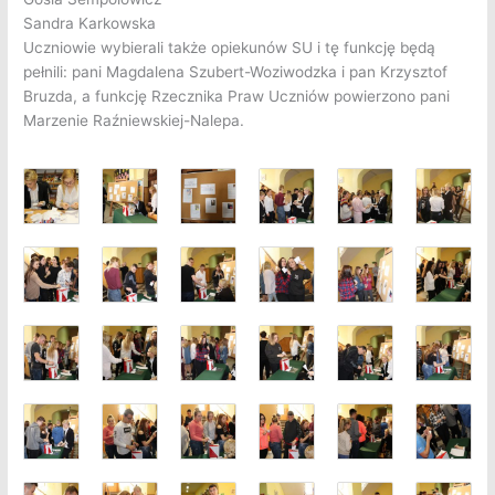
Sandra Karkowska
Uczniowie wybierali także opiekunów SU i tę funkcję będą
pełnili: pani Magdalena Szubert-Woziwodzka i pan Krzysztof
Bruzda, a funkcję Rzecznika Praw Uczniów powierzono pani
Marzenie Raźniewskiej-Nalepa.