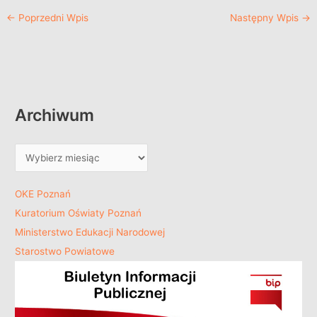
←
Poprzedni Wpis
Następny Wpis
→
Archiwum
OKE Poznań
Kuratorium Oświaty Poznań
Ministerstwo Edukacji Narodowej
Starostwo Powiatowe