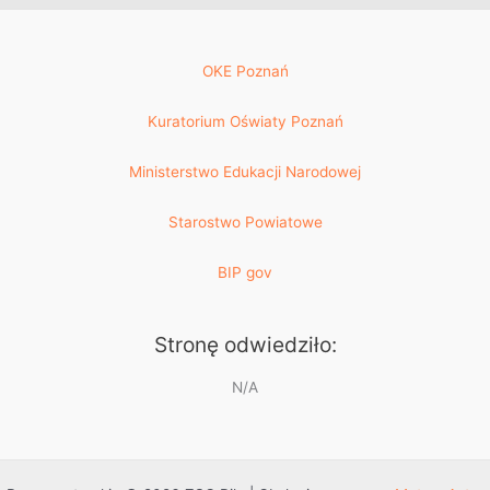
OKE Poznań
Kuratorium Oświaty Poznań
Ministerstwo Edukacji Narodowej
Starostwo Powiatowe
BIP gov
Stronę odwiedziło:
N/A