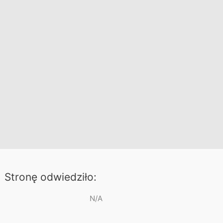
Stronę odwiedziło:
N/A