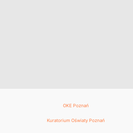
OKE Poznań
Kuratorium Oświaty Poznań