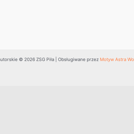
utorskie © 2026 ZSG Piła | Obsługiwane przez
Motyw Astra Wo