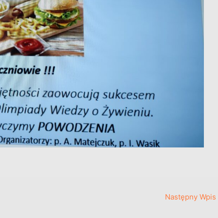
Następny Wpis