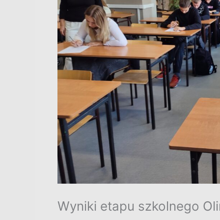
Wyniki etapu szkolnego Ol