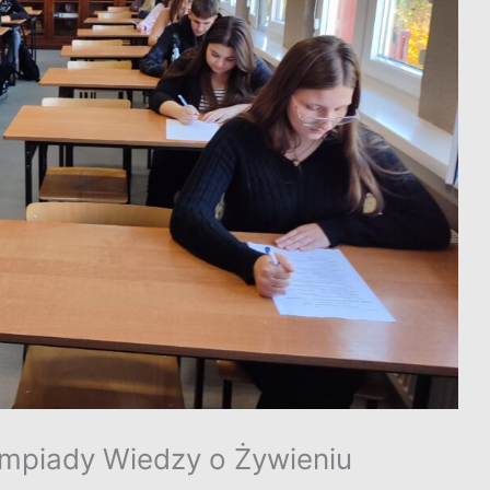
impiady Wiedzy o Żywieniu