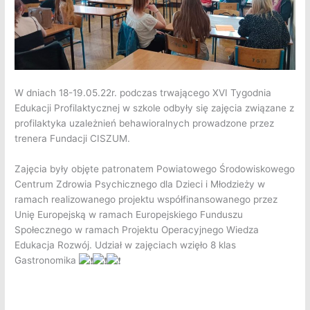
W dniach 18-19.05.22r. podczas trwającego XVI Tygodnia
Edukacji Profilaktycznej w szkole odbyły się zajęcia związane z
profilaktyka uzależnień behawioralnych prowadzone przez
trenera Fundacji CISZUM.
Zajęcia były objęte patronatem Powiatowego Środowiskowego
Centrum Zdrowia Psychicznego dla Dzieci i Młodzieży w
ramach realizowanego projektu współfinansowanego przez
Unię Europejską w ramach Europejskiego Funduszu
Społecznego w ramach Projektu Operacyjnego Wiedza
Edukacja Rozwój. Udział w zajęciach wzięło 8 klas
Gastronomika