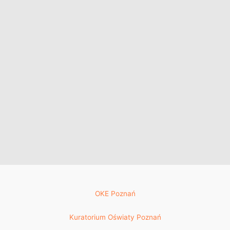
OKE Poznań
Kuratorium Oświaty Poznań