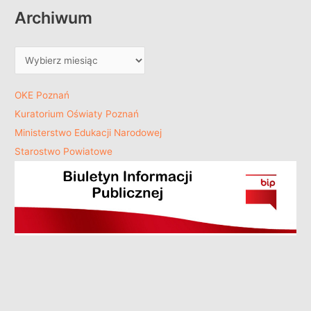
Archiwum
OKE Poznań
Kuratorium Oświaty Poznań
Ministerstwo Edukacji Narodowej
Starostwo Powiatowe