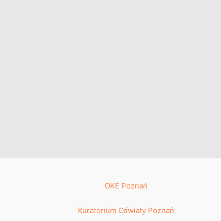
OKE Poznań
Kuratorium Oświaty Poznań