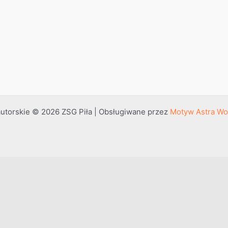
utorskie © 2026 ZSG Piła | Obsługiwane przez
Motyw Astra Wo