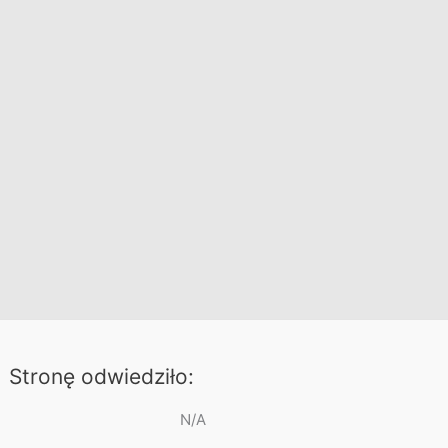
Stronę odwiedziło:
N/A