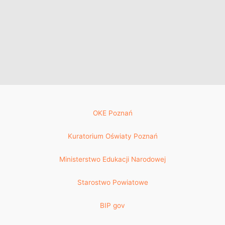
OKE Poznań
Kuratorium Oświaty Poznań
Ministerstwo Edukacji Narodowej
Starostwo Powiatowe
BIP gov