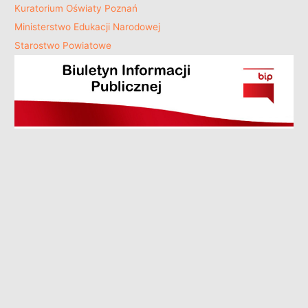
Kuratorium Oświaty Poznań
Ministerstwo Edukacji Narodowej
Starostwo Powiatowe