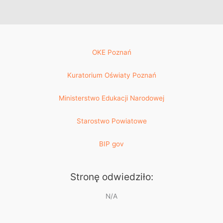
OKE Poznań
Kuratorium Oświaty Poznań
Ministerstwo Edukacji Narodowej
Starostwo Powiatowe
BIP gov
Stronę odwiedziło:
N/A