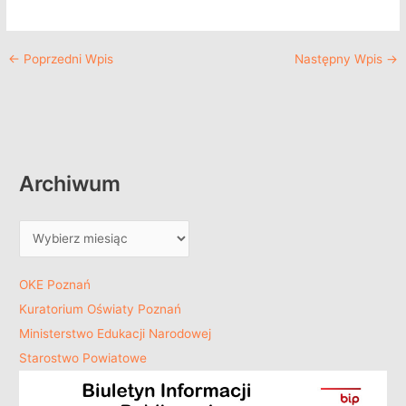
←
Poprzedni Wpis
Następny Wpis
→
Archiwum
OKE Poznań
Kuratorium Oświaty Poznań
Ministerstwo Edukacji Narodowej
Starostwo Powiatowe