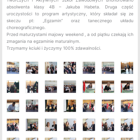
absolwenta klasy 4B – Jakuba Habeta. Druga część
uroczystości to program artystyczny, który składał się ze
skeczu pt: „Egzamin” oraz tanecznego układu
choreograficznego.
Przed maturzystami majowy weekend , a od piątku czekają ich
zmagania na egzaminie maturalnym.
Trzymamy kciuki i życzymy 100% zdawalności.