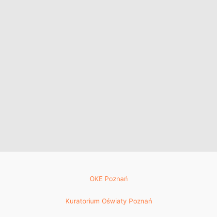
OKE Poznań
Kuratorium Oświaty Poznań