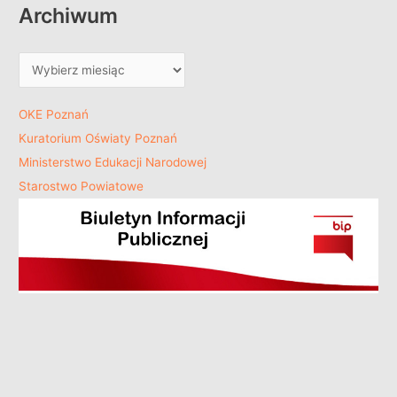
Archiwum
OKE Poznań
Kuratorium Oświaty Poznań
Ministerstwo Edukacji Narodowej
Starostwo Powiatowe