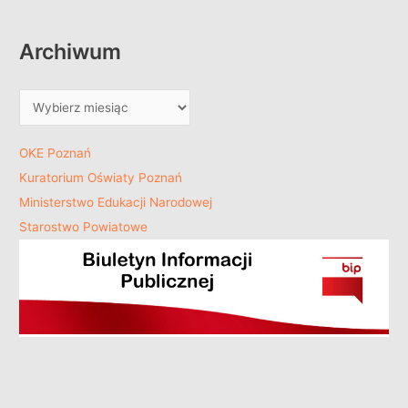
Archiwum
OKE Poznań
Kuratorium Oświaty Poznań
Ministerstwo Edukacji Narodowej
Starostwo Powiatowe