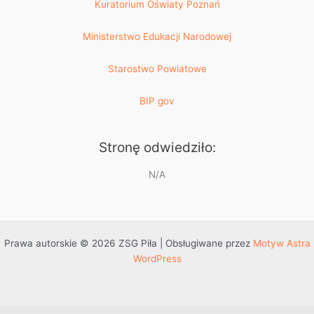
Kuratorium Oświaty Poznań
Ministerstwo Edukacji Narodowej
Starostwo Powiatowe
BIP gov
Stronę odwiedziło:
N/A
Prawa autorskie © 2026 ZSG Piła | Obsługiwane przez
Motyw Astra
WordPress
Przejdź do treści