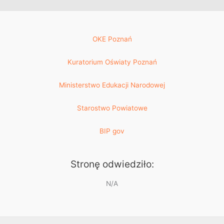
OKE Poznań
Kuratorium Oświaty Poznań
Ministerstwo Edukacji Narodowej
Starostwo Powiatowe
BIP gov
Stronę odwiedziło:
N/A