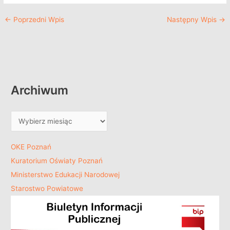
←
Poprzedni Wpis
Następny Wpis
→
Archiwum
OKE Poznań
Kuratorium Oświaty Poznań
Ministerstwo Edukacji Narodowej
Starostwo Powiatowe