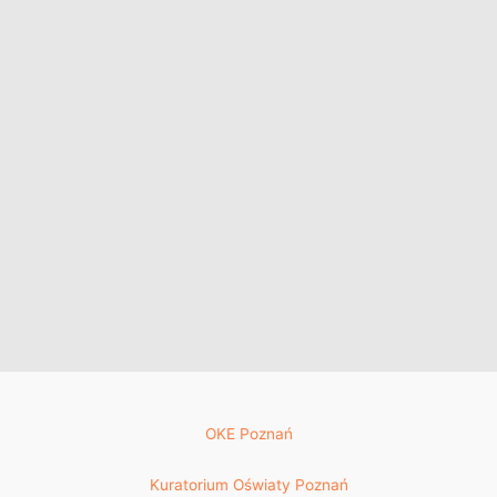
OKE Poznań
Kuratorium Oświaty Poznań