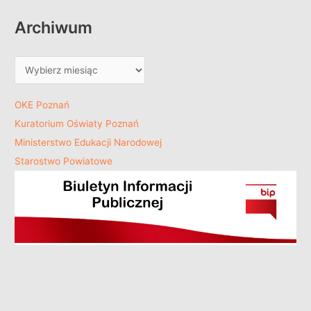
Archiwum
OKE Poznań
Kuratorium Oświaty Poznań
Ministerstwo Edukacji Narodowej
Starostwo Powiatowe