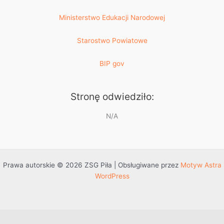
Ministerstwo Edukacji Narodowej
Starostwo Powiatowe
BIP gov
Stronę odwiedziło:
N/A
Prawa autorskie © 2026 ZSG Piła | Obsługiwane przez
Motyw Astra
WordPress
Przejdź do treści