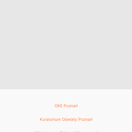
OKE Poznań
Kuratorium Oświaty Poznań