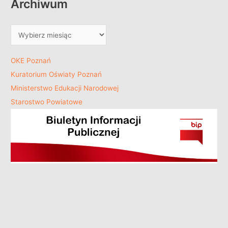
Archiwum
OKE Poznań
Kuratorium Oświaty Poznań
Ministerstwo Edukacji Narodowej
Starostwo Powiatowe