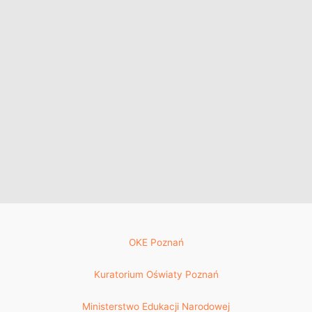
OKE Poznań
Kuratorium Oświaty Poznań
Ministerstwo Edukacji Narodowej