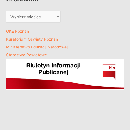
OKE Poznań
Kuratorium Oświaty Poznań
Ministerstwo Edukacji Narodowej
Starostwo Powiatowe