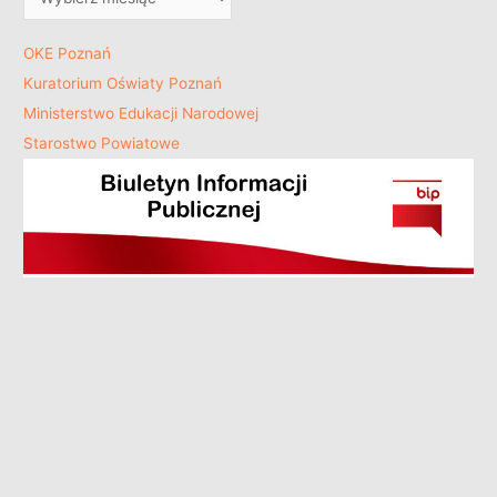
OKE Poznań
Kuratorium Oświaty Poznań
Ministerstwo Edukacji Narodowej
Starostwo Powiatowe