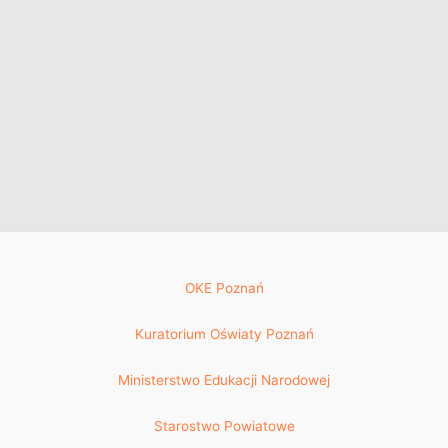
OKE Poznań
Kuratorium Oświaty Poznań
Ministerstwo Edukacji Narodowej
Starostwo Powiatowe