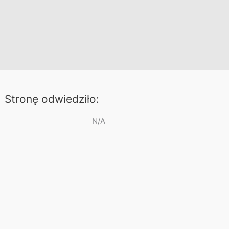
Stronę odwiedziło:
N/A