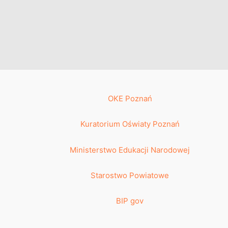
OKE Poznań
Kuratorium Oświaty Poznań
Ministerstwo Edukacji Narodowej
Starostwo Powiatowe
BIP gov