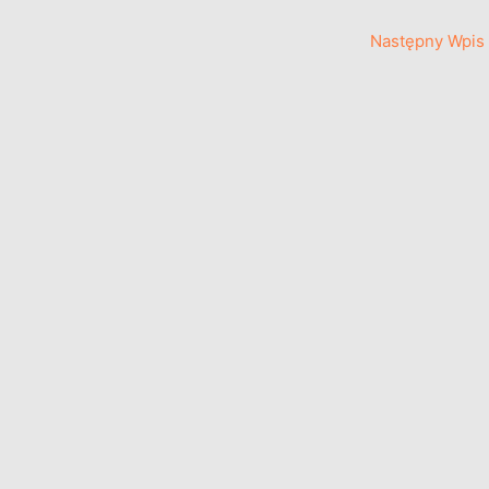
Następny Wpis