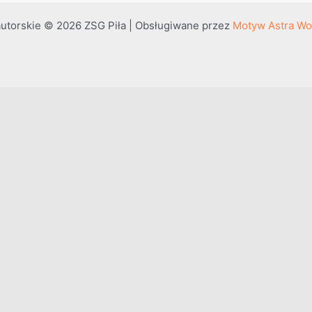
utorskie © 2026 ZSG Piła | Obsługiwane przez
Motyw Astra Wo