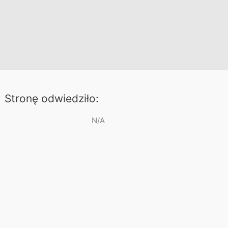
Stronę odwiedziło:
N/A