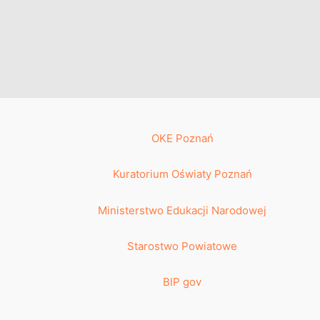
OKE Poznań
Kuratorium Oświaty Poznań
Ministerstwo Edukacji Narodowej
Starostwo Powiatowe
BIP gov