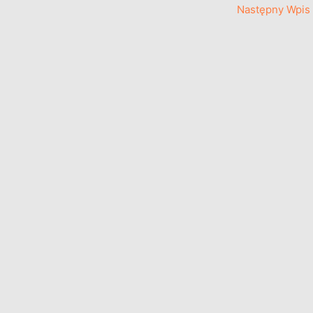
Następny Wpis