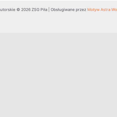
utorskie © 2026 ZSG Piła | Obsługiwane przez
Motyw Astra Wo