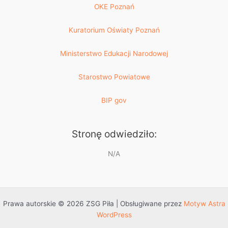
OKE Poznań
Kuratorium Oświaty Poznań
Ministerstwo Edukacji Narodowej
Starostwo Powiatowe
BIP gov
Stronę odwiedziło:
N/A
Prawa autorskie © 2026 ZSG Piła | Obsługiwane przez
Motyw Astra
WordPress