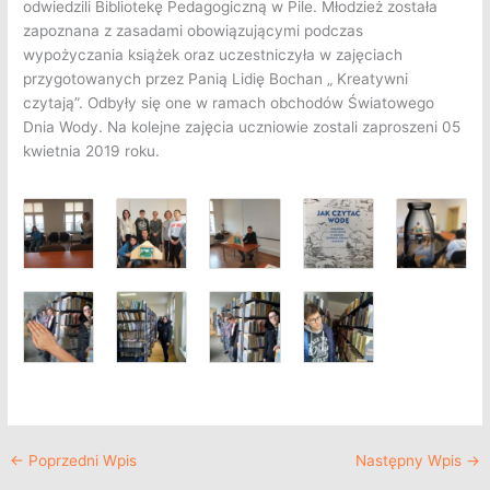
odwiedzili Bibliotekę Pedagogiczną w Pile. Młodzież została
zapoznana z zasadami obowiązującymi podczas
wypożyczania książek oraz uczestniczyła w zajęciach
przygotowanych przez Panią Lidię Bochan „ Kreatywni
czytają”. Odbyły się one w ramach obchodów Światowego
Dnia Wody. Na kolejne zajęcia uczniowie zostali zaproszeni 05
kwietnia 2019 roku.
←
Poprzedni Wpis
Następny Wpis
→