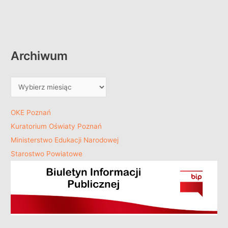
Archiwum
OKE Poznań
Kuratorium Oświaty Poznań
Ministerstwo Edukacji Narodowej
Starostwo Powiatowe