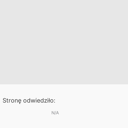
Stronę odwiedziło:
N/A