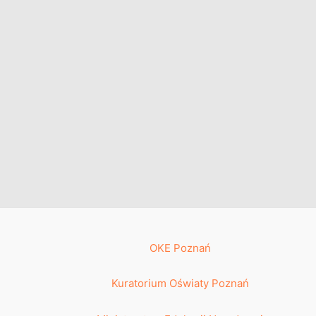
OKE Poznań
Kuratorium Oświaty Poznań