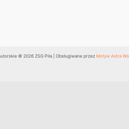
utorskie © 2026 ZSG Piła | Obsługiwane przez
Motyw Astra Wo